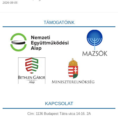
2026-08-05
TÁMOGATÓINK
KAPCSOLAT
Cím: 1136 Budapest Tátra utca 14-16. 2A