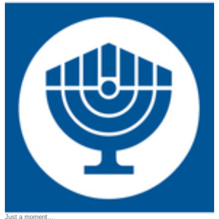
Just a moment…