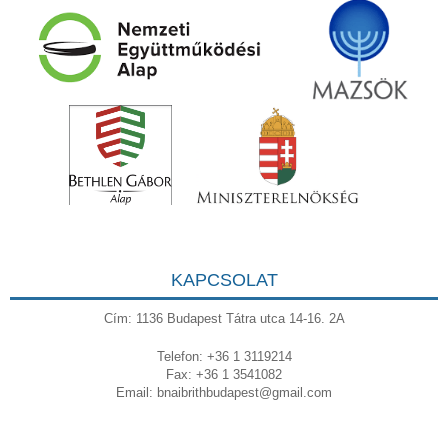
KAPCSOLAT
Cím: 1136 Budapest Tátra utca 14-16. 2A
Telefon: +36 1 3119214
Fax: +36 1 3541082
Email:
bnaibrithbudapest@gmail.com