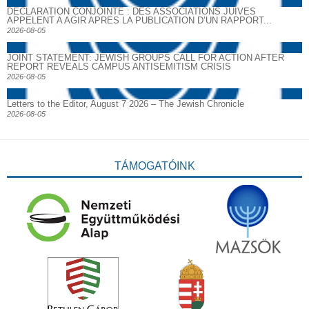
DECLARATION CONJOINTE : DES ASSOCIATIONS JUIVES
APPELENT A AGIR APRES LA PUBLICATION D’UN RAPPORT...
2026-08-05
JOINT STATEMENT: JEWISH GROUPS CALL FOR ACTION AFTER
REPORT REVEALS CAMPUS ANTISEMITISM CRISIS
2026-08-05
Letters to the Editor, August 7 2026 – The Jewish Chronicle
2026-08-05
TÁMOGATÓINK