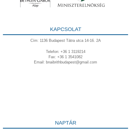
KAPCSOLAT
Cím: 1136 Budapest Tátra utca 14-16. 2A
Telefon: +36 1 3119214
Fax: +36 1 3541082
Email:
bnaibrithbudapest@gmail.com
NAPTÁR