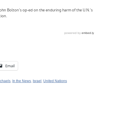
Email
chaels
,
In the News
,
Israel
,
United Nations