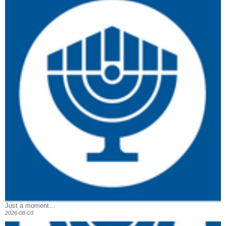
Just a moment…
2026-08-03