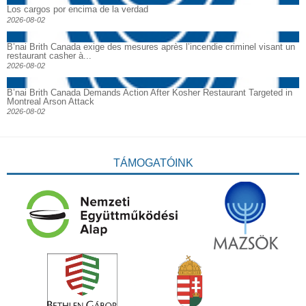
Los cargos por encima de la verdad
2026-08-02
B’nai Brith Canada exige des mesures après l’incendie criminel visant un
restaurant casher à...
2026-08-02
B’nai Brith Canada Demands Action After Kosher Restaurant Targeted in
Montreal Arson Attack
2026-08-02
TÁMOGATÓINK