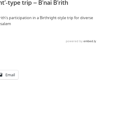
Email