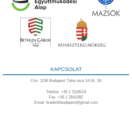
KAPCSOLAT
Cím: 1136 Budapest Tátra utca 14-16. 2A
Telefon: +36 1 3119214
Fax: +36 1 3541082
Email:
bnaibrithbudapest@gmail.com