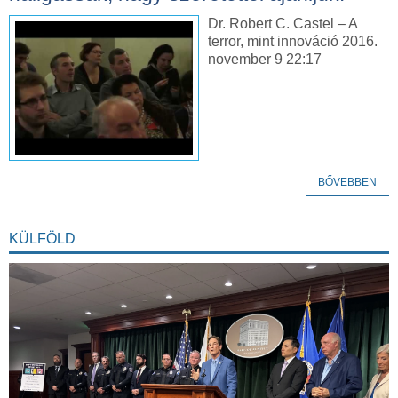
Dr. Robert C. Castel – A
terror, mint innováció 2016.
november 9 22:17
BŐVEBBEN
KÜLFÖLD