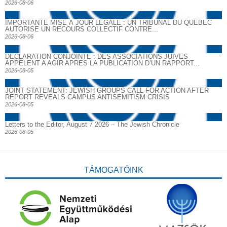
2026-08-06
IMPORTANTE MISE À JOUR LÉGALE : UN TRIBUNAL DU QUÉBEC
AUTORISE UN RECOURS COLLECTIF CONTRE...
2026-08-06
DECLARATION CONJOINTE : DES ASSOCIATIONS JUIVES
APPELENT A AGIR APRES LA PUBLICATION D’UN RAPPORT...
2026-08-05
JOINT STATEMENT: JEWISH GROUPS CALL FOR ACTION AFTER
REPORT REVEALS CAMPUS ANTISEMITISM CRISIS
2026-08-05
Letters to the Editor, August 7 2026 – The Jewish Chronicle
2026-08-05
TÁMOGATÓINK