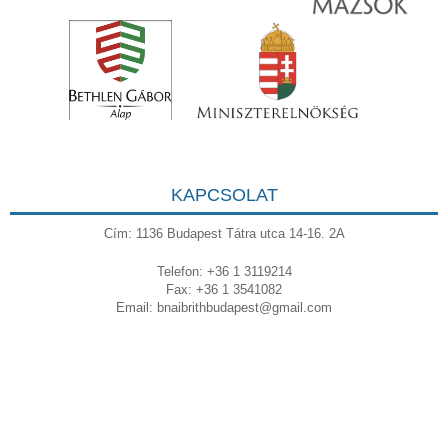
KAPCSOLAT
Cím: 1136 Budapest Tátra utca 14-16. 2A
Telefon: +36 1 3119214
Fax: +36 1 3541082
Email:
bnaibrithbudapest@gmail.com