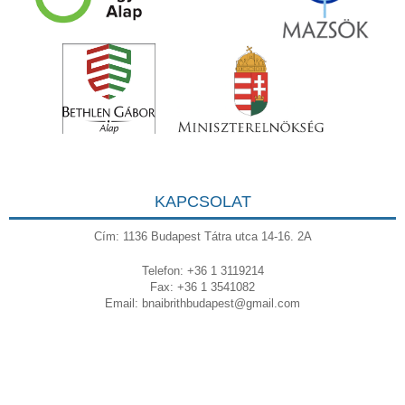
KAPCSOLAT
Cím: 1136 Budapest Tátra utca 14-16. 2A
Telefon: +36 1 3119214
Fax: +36 1 3541082
Email:
bnaibrithbudapest@gmail.com