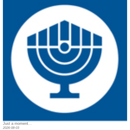
Just a moment…
2026-08-03