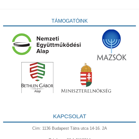
TÁMOGATÓINK
KAPCSOLAT
Cím: 1136 Budapest Tátra utca 14-16. 2A