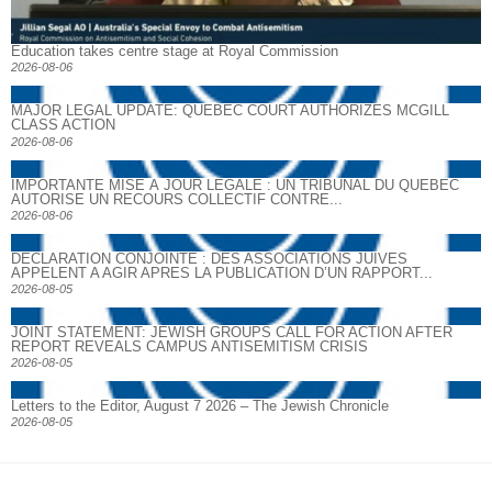
Education takes centre stage at Royal Commission
2026-08-06
MAJOR LEGAL UPDATE: QUEBEC COURT AUTHORIZES MCGILL
CLASS ACTION
2026-08-06
IMPORTANTE MISE À JOUR LÉGALE : UN TRIBUNAL DU QUÉBEC
AUTORISE UN RECOURS COLLECTIF CONTRE...
2026-08-06
DECLARATION CONJOINTE : DES ASSOCIATIONS JUIVES
APPELENT A AGIR APRES LA PUBLICATION D’UN RAPPORT...
2026-08-05
JOINT STATEMENT: JEWISH GROUPS CALL FOR ACTION AFTER
REPORT REVEALS CAMPUS ANTISEMITISM CRISIS
2026-08-05
Letters to the Editor, August 7 2026 – The Jewish Chronicle
2026-08-05