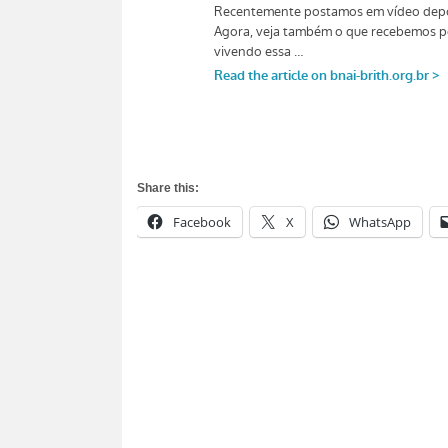
Share this:
Facebook
X
WhatsApp