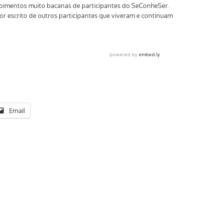
Email