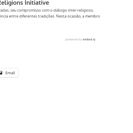
Email