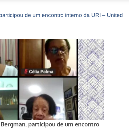
articipou de um encontro interno da URI – United