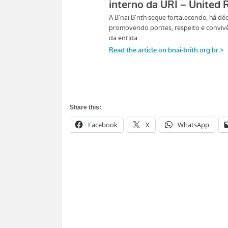
Share this:
Facebook
X
WhatsApp