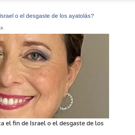
 Israel o el desgaste de los ayatolás?