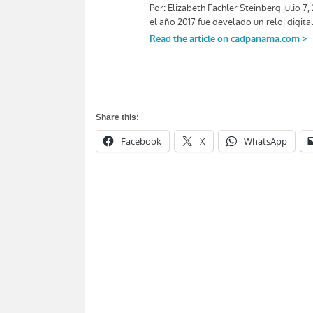
Share this:
Facebook
X
WhatsApp