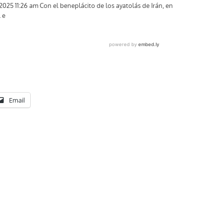
Email