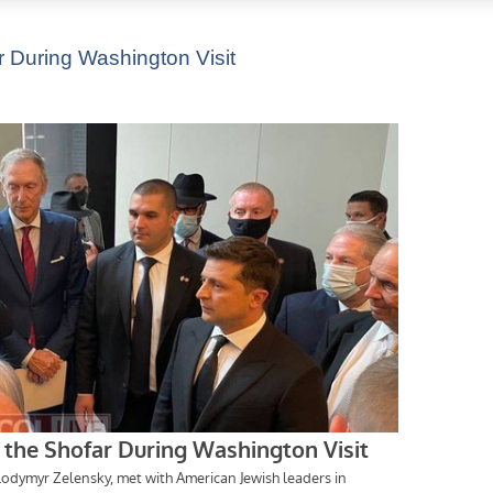
r During Washington Visit