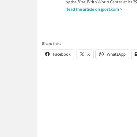
Share this:
Facebook
X
WhatsApp