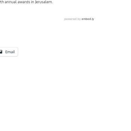
Email