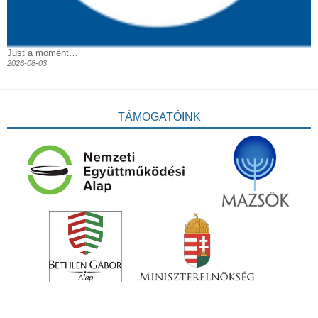
Just a moment…
2026-08-03
TÁMOGATÓINK