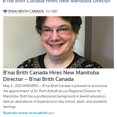
B’nai Brith Canada Hires New Manitoba Director