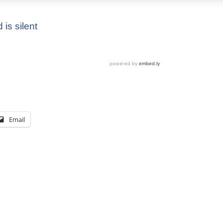
is silent
Email