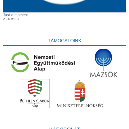
Just a moment…
2026-08-03
TÁMOGATÓINK