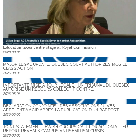
Education takes centre stage at Royal Commission
2026-08-06
MAJOR LEGAL UPDATE: QUEBEC COURT AUTHORIZES MCGILL
CLASS ACTION
2026-08-06
IMPORTANTE MISE À JOUR LÉGALE : UN TRIBUNAL DU QUÉBEC
AUTORISE UN RECOURS COLLECTIF CONTRE...
2026-08-06
DECLARATION CONJOINTE : DES ASSOCIATIONS JUIVES
APPELENT A AGIR APRES LA PUBLICATION D’UN RAPPORT...
2026-08-05
JOINT STATEMENT: JEWISH GROUPS CALL FOR ACTION AFTER
REPORT REVEALS CAMPUS ANTISEMITISM CRISIS
2026-08-05