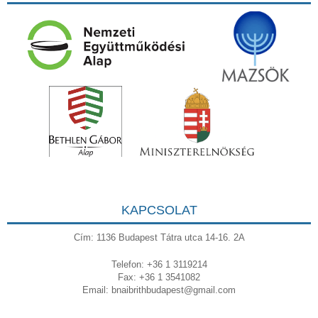
KAPCSOLAT
Cím: 1136 Budapest Tátra utca 14-16. 2A
Telefon: +36 1 3119214
Fax: +36 1 3541082
Email:
bnaibrithbudapest@gmail.com