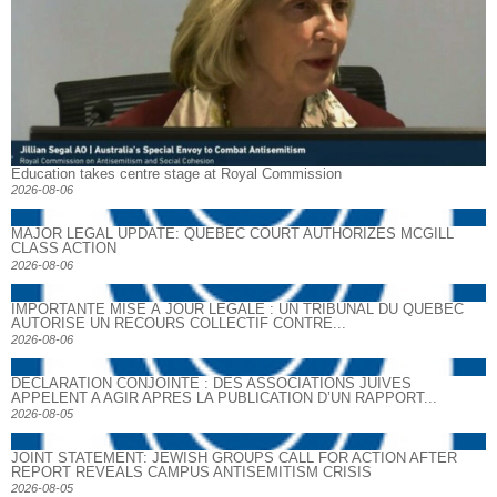
Education takes centre stage at Royal Commission
2026-08-06
MAJOR LEGAL UPDATE: QUEBEC COURT AUTHORIZES MCGILL
CLASS ACTION
2026-08-06
IMPORTANTE MISE À JOUR LÉGALE : UN TRIBUNAL DU QUÉBEC
AUTORISE UN RECOURS COLLECTIF CONTRE...
2026-08-06
DECLARATION CONJOINTE : DES ASSOCIATIONS JUIVES
APPELENT A AGIR APRES LA PUBLICATION D’UN RAPPORT...
2026-08-05
JOINT STATEMENT: JEWISH GROUPS CALL FOR ACTION AFTER
REPORT REVEALS CAMPUS ANTISEMITISM CRISIS
2026-08-05