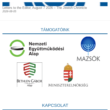
Letters to the Editor, August 7 2026 – The Jewish Chronicle
2026-08-05
TÁMOGATÓINK
KAPCSOLAT