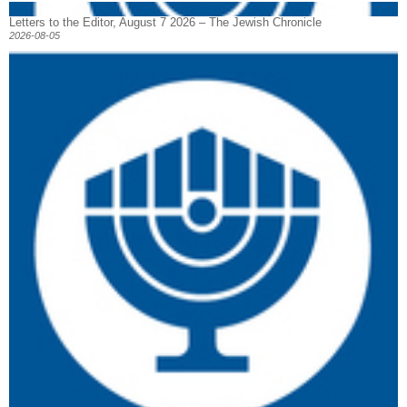
Letters to the Editor, August 7 2026 – The Jewish Chronicle
2026-08-05