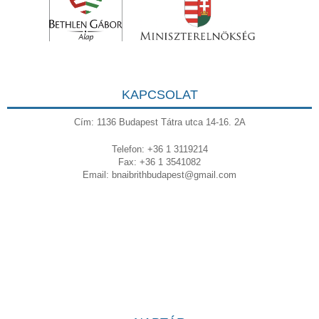
KAPCSOLAT
Cím: 1136 Budapest Tátra utca 14-16. 2A
Telefon: +36 1 3119214
Fax: +36 1 3541082
Email:
bnaibrithbudapest@gmail.com