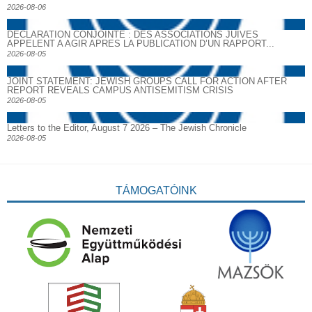
2026-08-06
DECLARATION CONJOINTE : DES ASSOCIATIONS JUIVES
APPELENT A AGIR APRES LA PUBLICATION D’UN RAPPORT...
2026-08-05
JOINT STATEMENT: JEWISH GROUPS CALL FOR ACTION AFTER
REPORT REVEALS CAMPUS ANTISEMITISM CRISIS
2026-08-05
Letters to the Editor, August 7 2026 – The Jewish Chronicle
2026-08-05
TÁMOGATÓINK