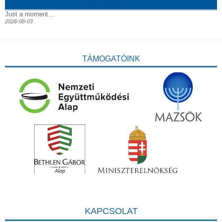
Just a moment…
2026-08-03
TÁMOGATÓINK
KAPCSOLAT