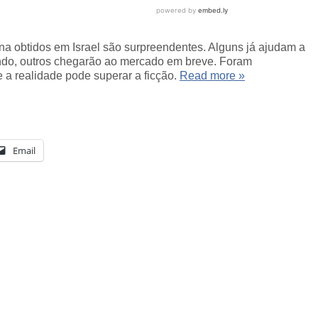
na obtidos em Israel são surpreendentes. Alguns já ajudam a
undo, outros chegarão ao mercado em breve. Foram
a realidade pode superar a ficção.
Read more »
Email