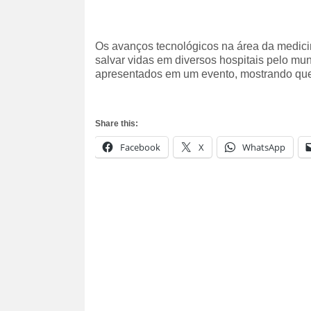
Os avanços tecnológicos na área da medici
salvar vidas em diversos hospitais pelo m
apresentados em um evento, mostrando que 
Share this:
Facebook
X
WhatsApp