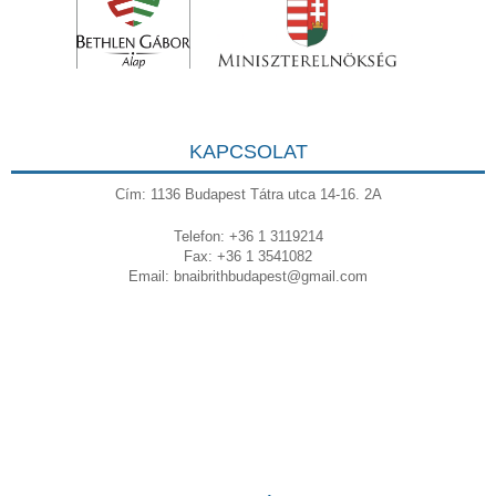
KAPCSOLAT
Cím: 1136 Budapest Tátra utca 14-16. 2A
Telefon: +36 1 3119214
Fax: +36 1 3541082
Email:
bnaibrithbudapest@gmail.com