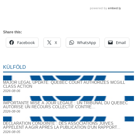
Share this:
Facebook
X
WhatsApp
Email
KÜLFÖLD
MAJOR LEGAL UPDATE: QUEBEC COURT AUTHORIZES MCGILL
CLASS ACTION
2026-08-06
IMPORTANTE MISE À JOUR LÉGALE : UN TRIBUNAL DU QUÉBEC
AUTORISE UN RECOURS COLLECTIF CONTRE...
2026-08-06
DECLARATION CONJOINTE : DES ASSOCIATIONS JUIVES
APPELENT A AGIR APRES LA PUBLICATION D’UN RAPPORT...
2026-08-05