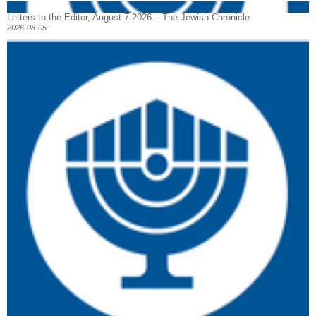
Letters to the Editor, August 7 2026 – The Jewish Chronicle
2026-08-05