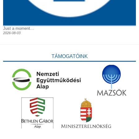
Just a moment…
2026-08-03
TÁMOGATÓINK