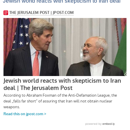
Jewish world reacts with skepticism to Iran deal