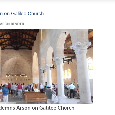
on on Galilee Church