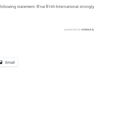
Email