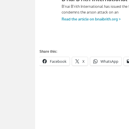
Share this:
Facebook
X
WhatsApp