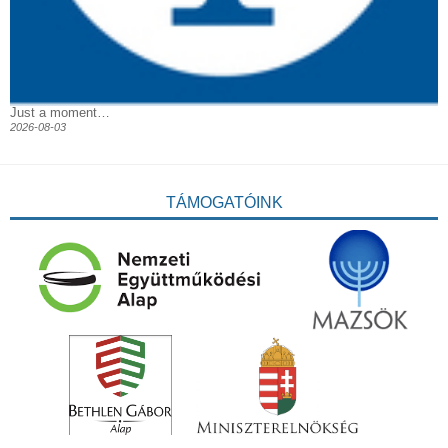
Just a moment…
2026-08-03
TÁMOGATÓINK