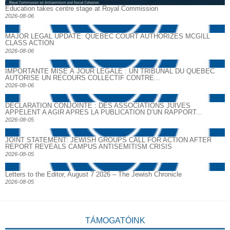
Education takes centre stage at Royal Commission
2026-08-06
MAJOR LEGAL UPDATE: QUEBEC COURT AUTHORIZES MCGILL
CLASS ACTION
2026-08-06
IMPORTANTE MISE À JOUR LÉGALE : UN TRIBUNAL DU QUÉBEC
AUTORISE UN RECOURS COLLECTIF CONTRE...
2026-08-06
DECLARATION CONJOINTE : DES ASSOCIATIONS JUIVES
APPELENT A AGIR APRES LA PUBLICATION D’UN RAPPORT...
2026-08-05
JOINT STATEMENT: JEWISH GROUPS CALL FOR ACTION AFTER
REPORT REVEALS CAMPUS ANTISEMITISM CRISIS
2026-08-05
Letters to the Editor, August 7 2026 – The Jewish Chronicle
2026-08-05
TÁMOGATÓINK