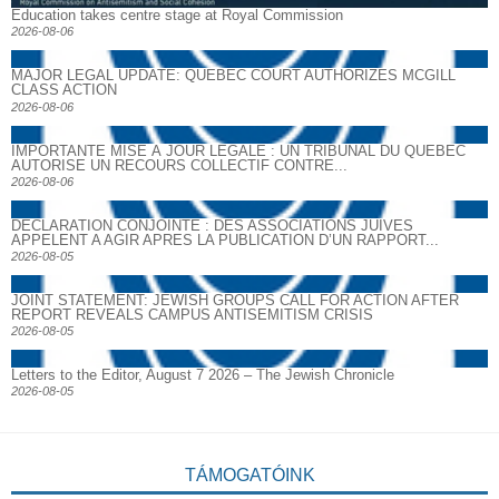
Education takes centre stage at Royal Commission
2026-08-06
MAJOR LEGAL UPDATE: QUEBEC COURT AUTHORIZES MCGILL
CLASS ACTION
2026-08-06
IMPORTANTE MISE À JOUR LÉGALE : UN TRIBUNAL DU QUÉBEC
AUTORISE UN RECOURS COLLECTIF CONTRE...
2026-08-06
DECLARATION CONJOINTE : DES ASSOCIATIONS JUIVES
APPELENT A AGIR APRES LA PUBLICATION D’UN RAPPORT...
2026-08-05
JOINT STATEMENT: JEWISH GROUPS CALL FOR ACTION AFTER
REPORT REVEALS CAMPUS ANTISEMITISM CRISIS
2026-08-05
Letters to the Editor, August 7 2026 – The Jewish Chronicle
2026-08-05
TÁMOGATÓINK