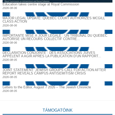
Education takes centre stage at Royal Commission
2026-08-06
MAJOR LEGAL UPDATE: QUEBEC COURT AUTHORIZES MCGILL
CLASS ACTION
2026-08-06
IMPORTANTE MISE À JOUR LÉGALE : UN TRIBUNAL DU QUÉBEC
AUTORISE UN RECOURS COLLECTIF CONTRE...
2026-08-06
DECLARATION CONJOINTE : DES ASSOCIATIONS JUIVES
APPELENT A AGIR APRES LA PUBLICATION D’UN RAPPORT...
2026-08-05
JOINT STATEMENT: JEWISH GROUPS CALL FOR ACTION AFTER
REPORT REVEALS CAMPUS ANTISEMITISM CRISIS
2026-08-05
Letters to the Editor, August 7 2026 – The Jewish Chronicle
2026-08-05
TÁMOGATÓINK