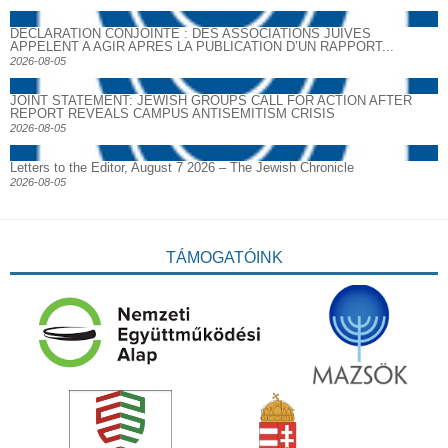
DECLARATION CONJOINTE : DES ASSOCIATIONS JUIVES
APPELENT A AGIR APRES LA PUBLICATION D’UN RAPPORT...
2026-08-05
JOINT STATEMENT: JEWISH GROUPS CALL FOR ACTION AFTER
REPORT REVEALS CAMPUS ANTISEMITISM CRISIS
2026-08-05
Letters to the Editor, August 7 2026 – The Jewish Chronicle
2026-08-05
TÁMOGATÓINK