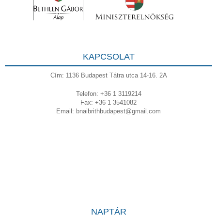
KAPCSOLAT
Cím: 1136 Budapest Tátra utca 14-16. 2A
Telefon: +36 1 3119214
Fax: +36 1 3541082
Email:
bnaibrithbudapest@gmail.com
NAPTÁR