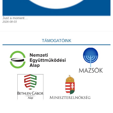
Just a moment…
2026-08-03
TÁMOGATÓINK