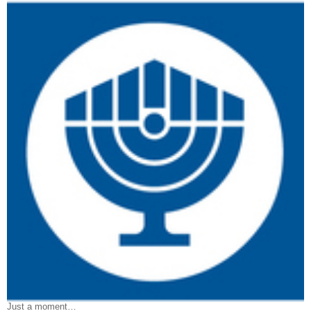
Just a moment…