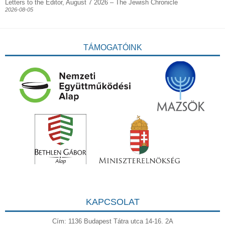
Letters to the Editor, August 7 2026 – The Jewish Chronicle
2026-08-05
TÁMOGATÓINK
KAPCSOLAT
Cím: 1136 Budapest Tátra utca 14-16. 2A