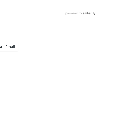
Email