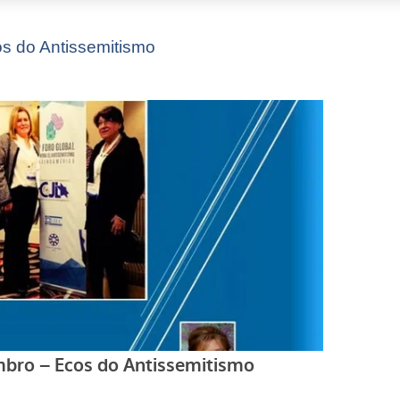
os do Antissemitismo