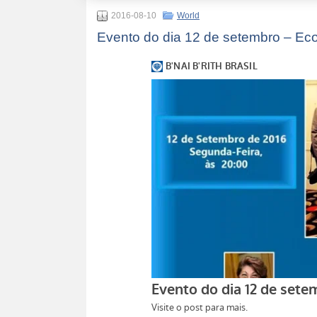
2016-08-10
World
Evento do dia 12 de setembro – Ec