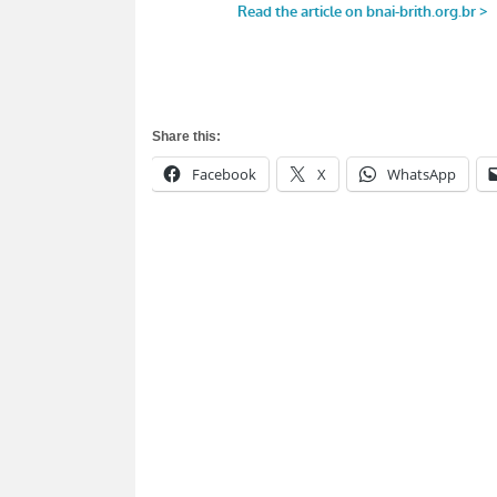
Share this:
Facebook
X
WhatsApp